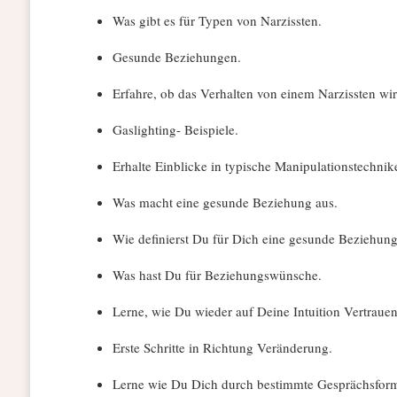
Was gibt es für Typen von Narzissten.
Gesunde Beziehungen.
Erfahre, ob das Verhalten von einem Narzissten wirk
Gaslighting- Beispiele.
Erhalte Einblicke in typische Manipulationstechnik
Was macht eine gesunde Beziehung aus.
Wie definierst Du für Dich eine gesunde Beziehung
Was hast Du für Beziehungswünsche.
Lerne, wie Du wieder auf Deine Intuition Vertrauen
Erste Schritte in Richtung Veränderung.
Lerne wie Du Dich durch bestimmte Gesprächsform