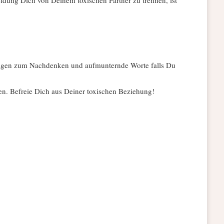
 Fragen zum Nachdenken und aufmunternde Worte falls Du
len. Befreie Dich aus Deiner toxischen Beziehung!