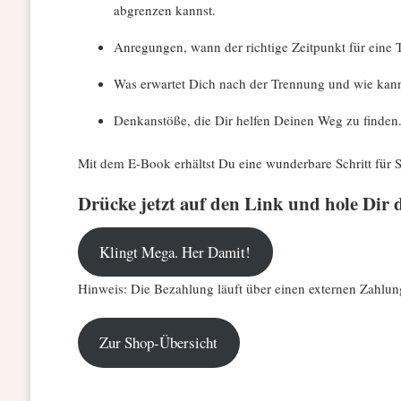
abgrenzen kannst.
Anregungen, wann der richtige Zeitpunkt für eine 
Was erwartet Dich nach der Trennung und wie kann
Denkanstöße, die Dir helfen Deinen Weg zu finden
Mit dem E-Book erhältst Du eine wunderbare Schritt für S
Drücke jetzt auf den Link und hole Dir d
Klingt Mega. Her Damit!
Hinweis: Die Bezahlung läuft über einen externen Zahlung
Zur Shop-Übersicht