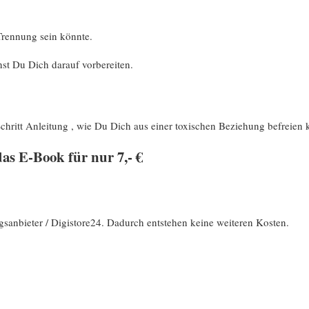
Trennung sein könnte.
st Du Dich darauf vorbereiten.
.
chritt Anleitung , wie Du Dich aus einer toxischen Beziehung befreien 
as E-Book für nur 7,- €
sanbieter / Digistore24. Dadurch entstehen keine weiteren Kosten.